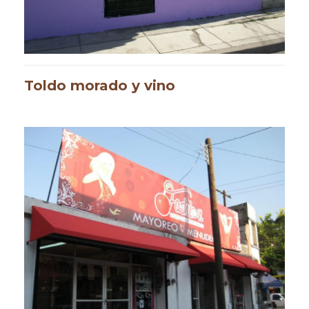
Toldo morado y vino