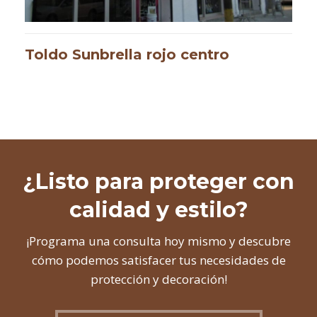
Toldo Sunbrella rojo centro
¿Listo para proteger con
calidad y estilo?
¡Programa una consulta hoy mismo y descubre
cómo podemos satisfacer tus necesidades de
protección y decoración!